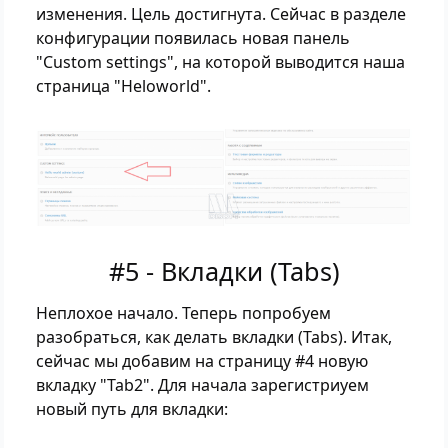
изменения. Цель достигнута. Сейчас в разделе
конфигурации появилась новая панель
"Custom settings", на которой выводится наша
страница "Heloworld".
#5 - Вкладки (Tabs)
Неплохое начало. Теперь попробуем
разобраться, как делать вкладки (Tabs). Итак,
сейчас мы добавим на страницу #4 новую
вкладку "Tab2". Для начала зарегистриуем
новый путь для вкладки: