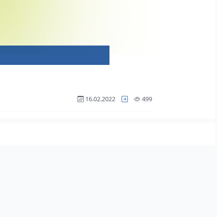
просмотров
16.02.2022
499