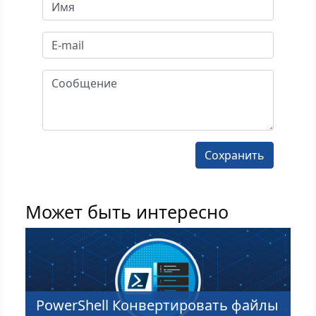
Может быть интересно
PowerShell Конвертировать файлы